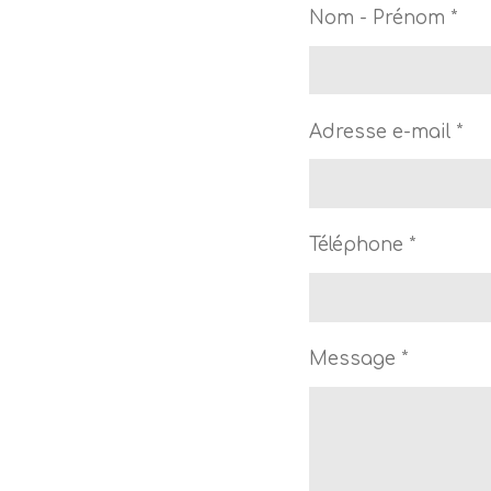
Nom - Prénom *
Adresse e-mail *
Téléphone *
Message *