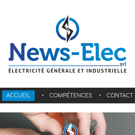
ACCUEIL
COMPÉTENCES
CONTACT