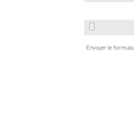
Envoyer le formula