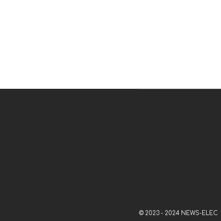
© 2023 - 2024 NEWS-ELEC