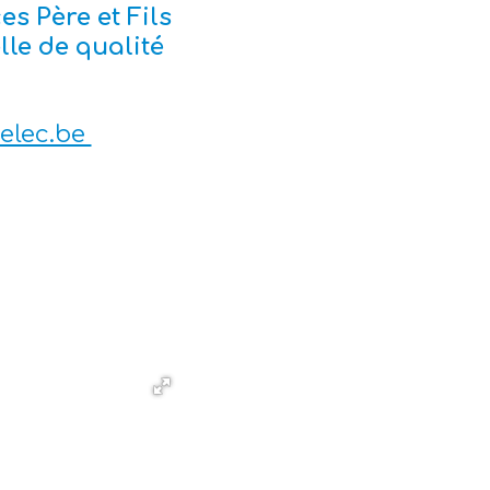
 Père et Fils
lle de qualité
elec.be