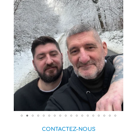
CONTACTEZ-NOUS