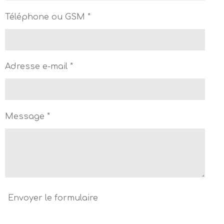
Téléphone ou GSM *
Adresse e-mail *
Message *
Envoyer le formulaire